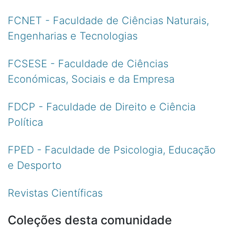
FCNET - Faculdade de Ciências Naturais,
Engenharias e Tecnologias
FCSESE - Faculdade de Ciências
Económicas, Sociais e da Empresa
FDCP - Faculdade de Direito e Ciência
Política
FPED - Faculdade de Psicologia, Educação
e Desporto
Revistas Científicas
Coleções desta comunidade