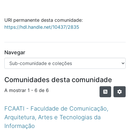
URI permanente desta comunidade:
https://hdl.handle.net/10437/2835
Navegar
Comunidades desta comunidade
A mostrar
1 - 6 de 6
FCAATI - Faculdade de Comunicação,
Arquitetura, Artes e Tecnologias da
Informação