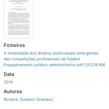
Ficheiros
A titularidade dos direitos audiovisuais emergentes
das competições profissionais de futebol
Enquadramento jurídico-administrativo.pdf
(253.16 KB)
Data
2014
Autores
Rozeira, Gustavo Gramaxo