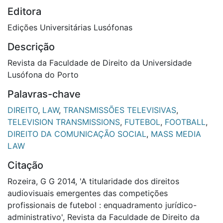
Editora
Edições Universitárias Lusófonas
Descrição
Revista da Faculdade de Direito da Universidade
Lusófona do Porto
Palavras-chave
DIREITO
,
LAW
,
TRANSMISSÕES TELEVISIVAS
,
TELEVISION TRANSMISSIONS
,
FUTEBOL
,
FOOTBALL
,
DIREITO DA COMUNICAÇÃO SOCIAL
,
MASS MEDIA
LAW
Citação
Rozeira, G G 2014, 'A titularidade dos direitos
audiovisuais emergentes das competições
profissionais de futebol : enquadramento jurídico-
administrativo', Revista da Faculdade de Direito da