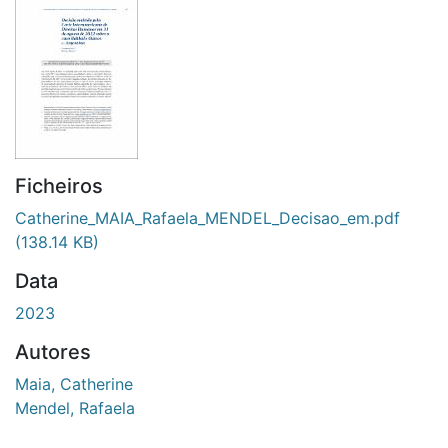
Ficheiros
Catherine_MAIA_Rafaela_MENDEL_Decisao_em.pdf
(138.14 KB)
Data
2023
Autores
Maia, Catherine
Mendel, Rafaela