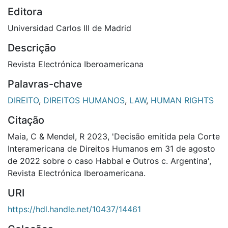
Editora
Universidad Carlos III de Madrid
Descrição
Revista Electrónica Iberoamericana
Palavras-chave
DIREITO
,
DIREITOS HUMANOS
,
LAW
,
HUMAN RIGHTS
Citação
Maia, C & Mendel, R 2023, 'Decisão emitida pela Corte
Interamericana de Direitos Humanos em 31 de agosto
de 2022 sobre o caso Habbal e Outros c. Argentina',
Revista Electrónica Iberoamericana.
URI
https://hdl.handle.net/10437/14461