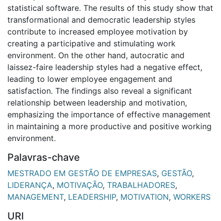
statistical software. The results of this study show that
transformational and democratic leadership styles
contribute to increased employee motivation by
creating a participative and stimulating work
environment. On the other hand, autocratic and
laissez-faire leadership styles had a negative effect,
leading to lower employee engagement and
satisfaction. The findings also reveal a significant
relationship between leadership and motivation,
emphasizing the importance of effective management
in maintaining a more productive and positive working
environment.
Palavras-chave
MESTRADO EM GESTÃO DE EMPRESAS
,
GESTÃO
,
LIDERANÇA
,
MOTIVAÇÃO
,
TRABALHADORES
,
MANAGEMENT
,
LEADERSHIP
,
MOTIVATION
,
WORKERS
URI