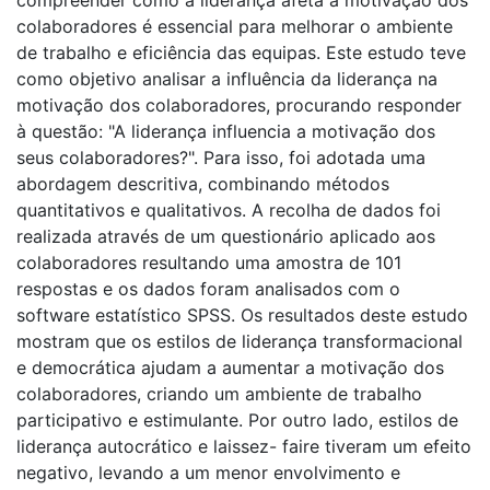
colaboradores é essencial para melhorar o ambiente
de trabalho e eficiência das equipas. Este estudo teve
como objetivo analisar a influência da liderança na
motivação dos colaboradores, procurando responder
à questão: "A liderança influencia a motivação dos
seus colaboradores?". Para isso, foi adotada uma
abordagem descritiva, combinando métodos
quantitativos e qualitativos. A recolha de dados foi
realizada através de um questionário aplicado aos
colaboradores resultando uma amostra de 101
respostas e os dados foram analisados com o
software estatístico SPSS. Os resultados deste estudo
mostram que os estilos de liderança transformacional
e democrática ajudam a aumentar a motivação dos
colaboradores, criando um ambiente de trabalho
participativo e estimulante. Por outro lado, estilos de
liderança autocrático e laissez- faire tiveram um efeito
negativo, levando a um menor envolvimento e