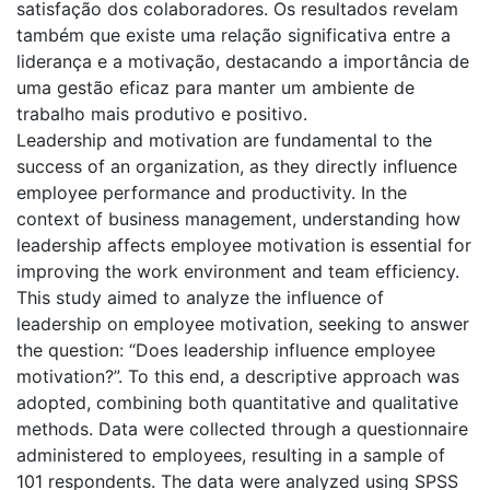
satisfação dos colaboradores. Os resultados revelam
também que existe uma relação significativa entre a
liderança e a motivação, destacando a importância de
uma gestão eficaz para manter um ambiente de
trabalho mais produtivo e positivo.
Leadership and motivation are fundamental to the
success of an organization, as they directly influence
employee performance and productivity. In the
context of business management, understanding how
leadership affects employee motivation is essential for
improving the work environment and team efficiency.
This study aimed to analyze the influence of
leadership on employee motivation, seeking to answer
the question: “Does leadership influence employee
motivation?”. To this end, a descriptive approach was
adopted, combining both quantitative and qualitative
methods. Data were collected through a questionnaire
administered to employees, resulting in a sample of
101 respondents. The data were analyzed using SPSS