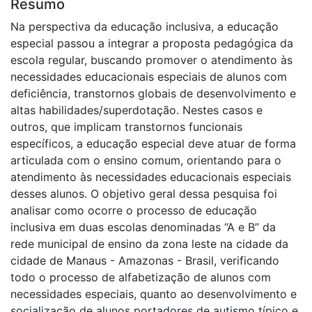
Resumo
Na perspectiva da educação inclusiva, a educação
especial passou a integrar a proposta pedagógica da
escola regular, buscando promover o atendimento às
necessidades educacionais especiais de alunos com
deficiência, transtornos globais de desenvolvimento e
altas habilidades/superdotação. Nestes casos e
outros, que implicam transtornos funcionais
específicos, a educação especial deve atuar de forma
articulada com o ensino comum, orientando para o
atendimento às necessidades educacionais especiais
desses alunos. O objetivo geral dessa pesquisa foi
analisar como ocorre o processo de educação
inclusiva em duas escolas denominadas “A e B” da
rede municipal de ensino da zona leste na cidade da
cidade de Manaus - Amazonas - Brasil, verificando
todo o processo de alfabetização de alunos com
necessidades especiais, quanto ao desenvolvimento e
socialização de alunos portadores de autismo típico e