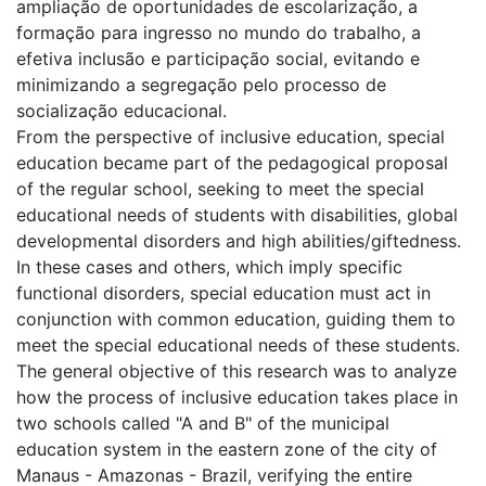
ampliação de oportunidades de escolarização, a
formação para ingresso no mundo do trabalho, a
efetiva inclusão e participação social, evitando e
minimizando a segregação pelo processo de
socialização educacional.
From the perspective of inclusive education, special
education became part of the pedagogical proposal
of the regular school, seeking to meet the special
educational needs of students with disabilities, global
developmental disorders and high abilities/giftedness.
In these cases and others, which imply specific
functional disorders, special education must act in
conjunction with common education, guiding them to
meet the special educational needs of these students.
The general objective of this research was to analyze
how the process of inclusive education takes place in
two schools called "A and B" of the municipal
education system in the eastern zone of the city of
Manaus - Amazonas - Brazil, verifying the entire