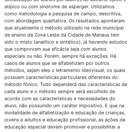
atípico ou com síndrome de asperger. Utilizamos
como metodologia a pesquisa de campo, descritiva,
com abordagem qualitativa. Os resultados apontaram
que atualmente o método utilizado na rede municipal
de ensino da Zona Leste da Cidade de Manaus tem
sido o misto (analítico e sintético), já havendo estudos
que comprovam sua eficácia seja com alunos
especiais ou não. Porém, sempre há exceções. Há
casos de alunos que se alfabetizam por outros
métodos, sejam eles o letramento ideovisual, os quais
possuem características particulares diferentes do
método fônico. Tudo dependerá das características de
cada aluno e o método sempre será escolhido de
acordo com as características e necessidades do
aluno, não possuindo um caráter impositivo. E que na
modalidade de alfabetização e educação de crianças,
jovens e adultos e educação profissional, as ações da
educação especial devem promover e possibilitar a