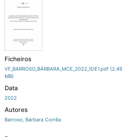
Ficheiros
VF_BARROSO_BÁRBARA_MCE_2022_1DE1.pdf
(2.49
MB)
Data
2022
Autores
Barroso, Bárbara Corrêa