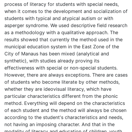
process of literacy for students with special needs,
when it comes to the development and socialization of
students with typical and atypical autism or with
asperger syndrome. We used descriptive field research
as a methodology with a qualitative approach. The
results showed that currently the method used in the
municipal education system in the East Zone of the
City of Manaus has been mixed (analytical and
synthetic), with studies already proving its
effectiveness with special or non-special students.
However, there are always exceptions. There are cases
of students who become literate by other methods,
whether they are ideovisual literacy, which have
particular characteristics different from the phonic
method. Everything will depend on the characteristics
of each student and the method will always be chosen
according to the student's characteristics and needs,
not having an imposing character. And that in the
modality of literacy and education of children, youth