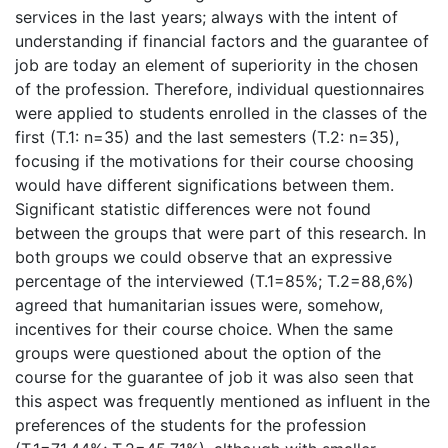
services in the last years; always with the intent of
understanding if financial factors and the guarantee of
job are today an element of superiority in the chosen
of the profession. Therefore, individual questionnaires
were applied to students enrolled in the classes of the
first (T.1: n=35) and the last semesters (T.2: n=35),
focusing if the motivations for their course choosing
would have different significations between them.
Significant statistic differences were not found
between the groups that were part of this research. In
both groups we could observe that an expressive
percentage of the interviewed (T.1=85%; T.2=88,6%)
agreed that humanitarian issues were, somehow,
incentives for their course choice. When the same
groups were questioned about the option of the
course for the guarantee of job it was also seen that
this aspect was frequently mentioned as influent in the
preferences of the students for the profession