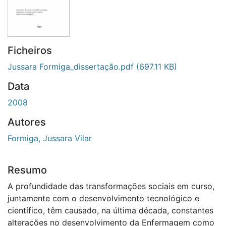
Ficheiros
Jussara Formiga_dissertação.pdf
(697.11 KB)
Data
2008
Autores
Formiga, Jussara Vilar
Resumo
A profundidade das transformações sociais em curso,
juntamente com o desenvolvimento tecnológico e
científico, têm causado, na última década, constantes
alterações no desenvolvimento da Enfermagem como