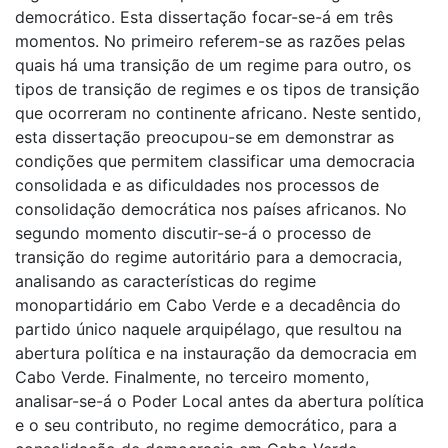
democrático. Esta dissertação focar-se-á em três
momentos. No primeiro referem-se as razões pelas
quais há uma transição de um regime para outro, os
tipos de transição de regimes e os tipos de transição
que ocorreram no continente africano. Neste sentido,
esta dissertação preocupou-se em demonstrar as
condições que permitem classificar uma democracia
consolidada e as dificuldades nos processos de
consolidação democrática nos países africanos. No
segundo momento discutir-se-á o processo de
transição do regime autoritário para a democracia,
analisando as características do regime
monopartidário em Cabo Verde e a decadência do
partido único naquele arquipélago, que resultou na
abertura política e na instauração da democracia em
Cabo Verde. Finalmente, no terceiro momento,
analisar-se-á o Poder Local antes da abertura política
e o seu contributo, no regime democrático, para a