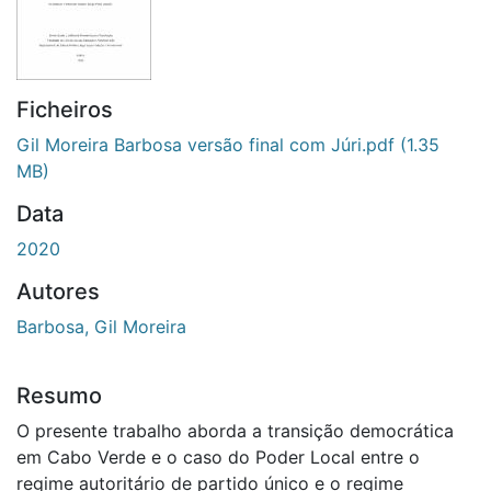
Ficheiros
Gil Moreira Barbosa versão final com Júri.pdf
(1.35
MB)
Data
2020
Autores
Barbosa, Gil Moreira
Resumo
O presente trabalho aborda a transição democrática
em Cabo Verde e o caso do Poder Local entre o
regime autoritário de partido único e o regime