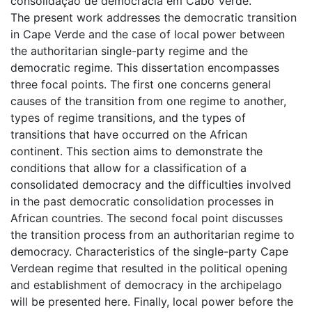
consolidação de democracia em Cabo Verde.
The present work addresses the democratic transition
in Cape Verde and the case of local power between
the authoritarian single-party regime and the
democratic regime. This dissertation encompasses
three focal points. The first one concerns general
causes of the transition from one regime to another,
types of regime transitions, and the types of
transitions that have occurred on the African
continent. This section aims to demonstrate the
conditions that allow for a classification of a
consolidated democracy and the difficulties involved
in the past democratic consolidation processes in
African countries. The second focal point discusses
the transition process from an authoritarian regime to
democracy. Characteristics of the single-party Cape
Verdean regime that resulted in the political opening
and establishment of democracy in the archipelago
will be presented here. Finally, local power before the