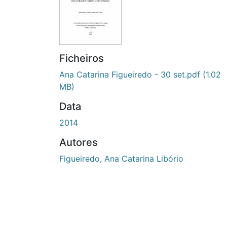
Ficheiros
Ana Catarina Figueiredo - 30 set.pdf
(1.02
MB)
Data
2014
Autores
Figueiredo, Ana Catarina Libório