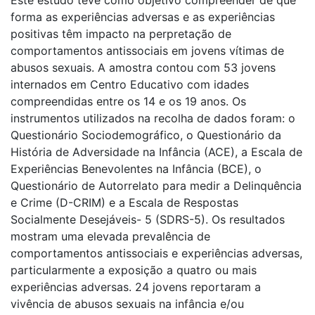
forma as experiências adversas e as experiências
positivas têm impacto na perpretação de
comportamentos antissociais em jovens vítimas de
abusos sexuais. A amostra contou com 53 jovens
internados em Centro Educativo com idades
compreendidas entre os 14 e os 19 anos. Os
instrumentos utilizados na recolha de dados foram: o
Questionário Sociodemográfico, o Questionário da
História de Adversidade na Infância (ACE), a Escala de
Experiências Benevolentes na Infância (BCE), o
Questionário de Autorrelato para medir a Delinquência
e Crime (D-CRIM) e a Escala de Respostas
Socialmente Desejáveis- 5 (SDRS-5). Os resultados
mostram uma elevada prevalência de
comportamentos antissociais e experiências adversas,
particularmente a exposição a quatro ou mais
experiências adversas. 24 jovens reportaram a
vivência de abusos sexuais na infância e/ou