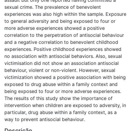
sexual crime. The prevalence of benevolent
experiences was also high within the sample. Exposure
to general adversity and being exposed to four or
more adverse experiences showed a positive
correlation to the perpetration of antisocial behaviour
and a negative correlation to benevolent childhood
experiences. Positive childhood experiences showed
no association with antisocial behaviors. Also, sexual
victimisation did not show an association antisocial
behaviour, violent or non-violent. However, sexual
victimization showed a positive association with being
exposed to drug abuse within a family context and
being exposed to four or more adverse experiences.
The results of this study show the importance of
intervention when children are exposed to adversity, in
particular, drug abuse within a family context, as a
way to prevent antisocial behaviour.
Descrição