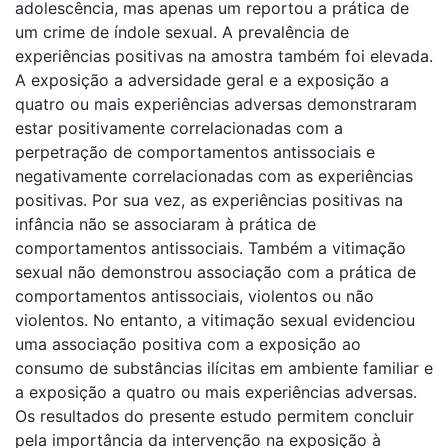
adolescência, mas apenas um reportou a prática de
um crime de índole sexual. A prevalência de
experiências positivas na amostra também foi elevada.
A exposição a adversidade geral e a exposição a
quatro ou mais experiências adversas demonstraram
estar positivamente correlacionadas com a
perpetração de comportamentos antissociais e
negativamente correlacionadas com as experiências
positivas. Por sua vez, as experiências positivas na
infância não se associaram à prática de
comportamentos antissociais. Também a vitimação
sexual não demonstrou associação com a prática de
comportamentos antissociais, violentos ou não
violentos. No entanto, a vitimação sexual evidenciou
uma associação positiva com a exposição ao
consumo de substâncias ilícitas em ambiente familiar e
a exposição a quatro ou mais experiências adversas.
Os resultados do presente estudo permitem concluir
pela importância da intervenção na exposição à