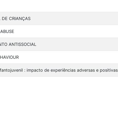
 DE CRIANÇAS
 ABUSE
TO ANTISSOCIAL
EHAVIOUR
fantojuvenil : impacto de experiências adversas e positiv