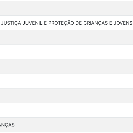
JUSTIÇA JUVENIL E PROTEÇÃO DE CRIANÇAS E JOVENS
ANÇAS