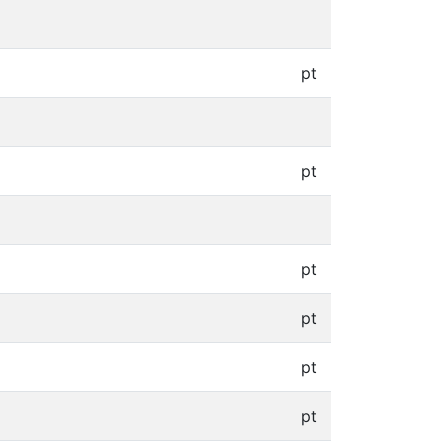
pt
pt
pt
pt
pt
pt