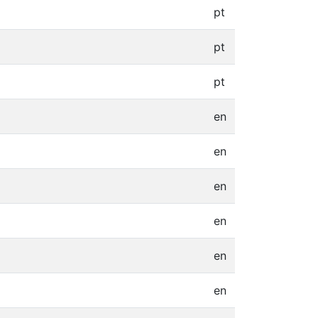
pt
pt
pt
en
en
en
en
en
en