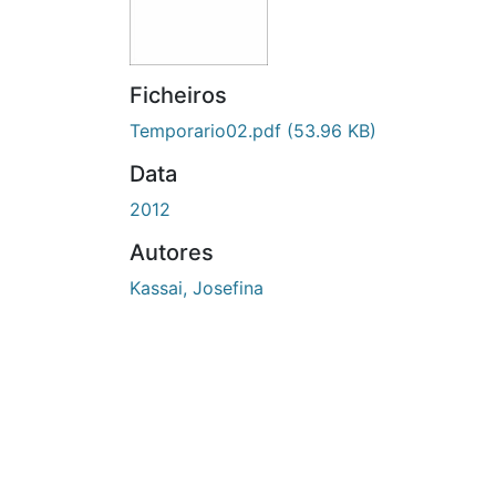
Ficheiros
Temporario02.pdf
(53.96 KB)
Data
2012
Autores
Kassai, Josefina