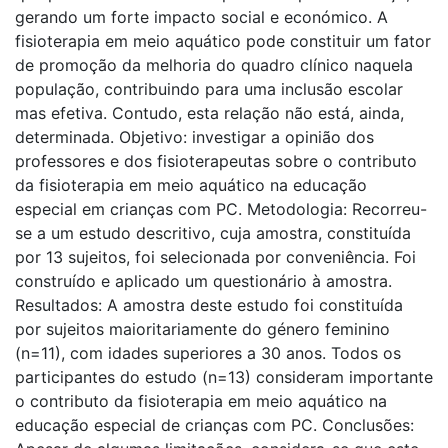
gerando um forte impacto social e económico. A
fisioterapia em meio aquático pode constituir um fator
de promoção da melhoria do quadro clínico naquela
população, contribuindo para uma inclusão escolar
mas efetiva. Contudo, esta relação não está, ainda,
determinada. Objetivo: investigar a opinião dos
professores e dos fisioterapeutas sobre o contributo
da fisioterapia em meio aquático na educação
especial em crianças com PC. Metodologia: Recorreu-
se a um estudo descritivo, cuja amostra, constituída
por 13 sujeitos, foi selecionada por conveniência. Foi
construído e aplicado um questionário à amostra.
Resultados: A amostra deste estudo foi constituída
por sujeitos maioritariamente do género feminino
(n=11), com idades superiores a 30 anos. Todos os
participantes do estudo (n=13) consideram importante
o contributo da fisioterapia em meio aquático na
educação especial de crianças com PC. Conclusões: