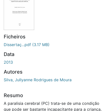
Ficheiros
Dissertaç...pdf
(3.17 MB)
Data
2013
Autores
Silva, Jullyanne Rodrigues de Moura
Resumo
A paralisia cerebral (PC) trata-se de uma condição
que pode ser bastante incapacitante para a criança,