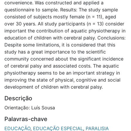
convenience. Was constructed and applied a
questionnaire to sample. Results: The study sample
consisted of subjects mostly female (n = 11), aged
over 30 years. All study participants (n = 13) consider
important the contribution of aquatic physiotherapy in
education of children with cerebral palsy. Conclusions:
Despite some limitations, it is considered that this
study has a great importance to the scientific
community concerned about the significant incidence
of cerebral palsy and associated costs. The aquatic
physiotherapy seems to be an important strategy in
improving the state of physical, cognitive and social
development of children with cerebral palsy.
Descrição
Orientação: Luís Sousa
Palavras-chave
EDUCAÇÃO
,
EDUCAÇÃO ESPECIAL
,
PARALISIA