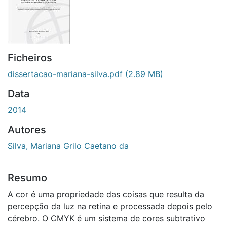
Ficheiros
dissertacao-mariana-silva.pdf
(2.89 MB)
Data
2014
Autores
Silva, Mariana Grilo Caetano da
Resumo
A cor é uma propriedade das coisas que resulta da
percepção da luz na retina e processada depois pelo
cérebro. O CMYK é um sistema de cores subtrativo