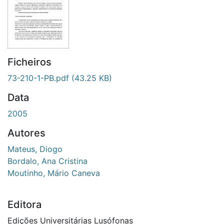
Ficheiros
73-210-1-PB.pdf
(43.25 KB)
Data
2005
Autores
Mateus, Diogo
Bordalo, Ana Cristina
Moutinho, Mário Caneva
Editora
Edições Universitárias Lusófonas