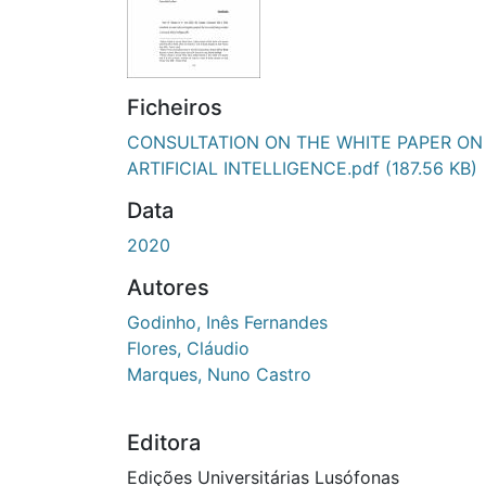
Ficheiros
CONSULTATION ON THE WHITE PAPER ON
ARTIFICIAL INTELLIGENCE.pdf
(187.56 KB)
Data
2020
Autores
Godinho, Inês Fernandes
Flores, Cláudio
Marques, Nuno Castro
Editora
Edições Universitárias Lusófonas