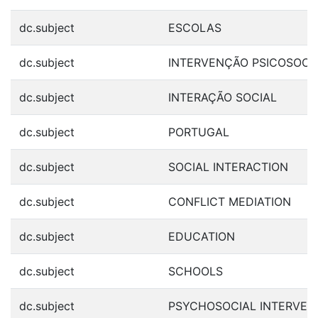
dc.subject
ESCOLAS
dc.subject
INTERVENÇÃO PSICOSOCI
dc.subject
INTERAÇÃO SOCIAL
dc.subject
PORTUGAL
dc.subject
SOCIAL INTERACTION
dc.subject
CONFLICT MEDIATION
dc.subject
EDUCATION
dc.subject
SCHOOLS
dc.subject
PSYCHOSOCIAL INTERVEN