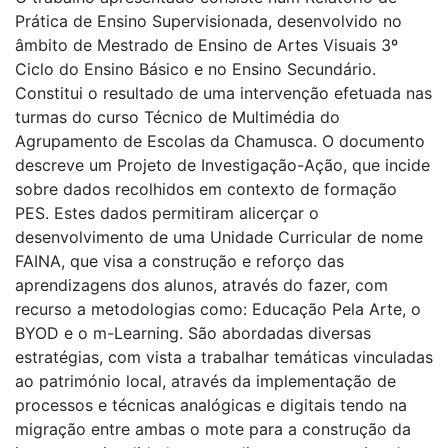
Prática de Ensino Supervisionada, desenvolvido no
âmbito de Mestrado de Ensino de Artes Visuais 3º
Ciclo do Ensino Básico e no Ensino Secundário.
Constitui o resultado de uma intervenção efetuada nas
turmas do curso Técnico de Multimédia do
Agrupamento de Escolas da Chamusca. O documento
descreve um Projeto de Investigação-Ação, que incide
sobre dados recolhidos em contexto de formação
PES. Estes dados permitiram alicerçar o
desenvolvimento de uma Unidade Curricular de nome
FAINA, que visa a construção e reforço das
aprendizagens dos alunos, através do fazer, com
recurso a metodologias como: Educação Pela Arte, o
BYOD e o m-Learning. São abordadas diversas
estratégias, com vista a trabalhar temáticas vinculadas
ao património local, através da implementação de
processos e técnicas analógicas e digitais tendo na
migração entre ambas o mote para a construção da