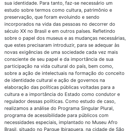
sua identidade. Para tanto, faz-se necessário um
estudo sobre termos como cultura, patrimônio e
preservação, que foram evoluindo e sendo
incorporados na vida das pessoas no decorrer do
século XX no Brasil e em outros países. Refletindo
sobre o papel dos museus e as mudanças necessárias,
que estes precisaram introduzir, para se adequar às
novas exigências de uma sociedade cada vez mais
consciente de seu papel e da importância de sua
participação na vida cultural do país, bem como,
sobre a ação de intelectuais na formação do conceito
de identidade cultural e ação de governos na
elaboração das políticas públicas voltadas para a
cultura e a importância do Estado como condutor e
regulador dessas políticas. Como estudo de caso,
realizamos a análise do Programa Singular Plural,
programa de acessibilidade para públicos com
necessidades especiais, implantado no Museu Afro
Brasil, situado no Parque Ibirapuera, na cidade de São