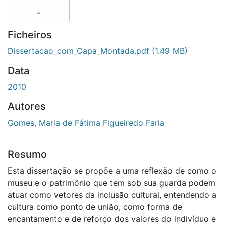
Ficheiros
Dissertacao_com_Capa_Montada.pdf
(1.49 MB)
Data
2010
Autores
Gomes, Maria de Fátima Figueiredo Faria
Resumo
Esta dissertação se propõe a uma reflexão de como o
museu e o patrimônio que tem sob sua guarda podem
atuar como vetores da inclusão cultural, entendendo a
cultura como ponto de união, como forma de
encantamento e de reforço dos valores do indivíduo e