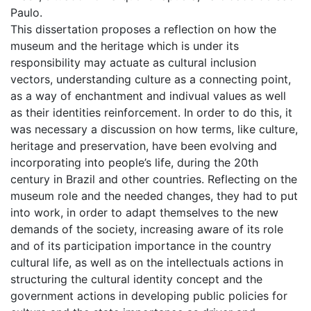
Paulo.
This dissertation proposes a reflection on how the
museum and the heritage which is under its
responsibility may actuate as cultural inclusion
vectors, understanding culture as a connecting point,
as a way of enchantment and indivual values as well
as their identities reinforcement. In order to do this, it
was necessary a discussion on how terms, like culture,
heritage and preservation, have been evolving and
incorporating into people’s life, during the 20th
century in Brazil and other countries. Reflecting on the
museum role and the needed changes, they had to put
into work, in order to adapt themselves to the new
demands of the society, increasing aware of its role
and of its participation importance in the country
cultural life, as well as on the intellectuals actions in
structuring the cultural identity concept and the
government actions in developing public policies for