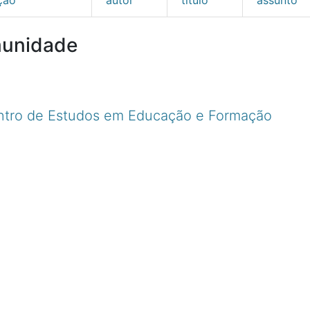
munidade
ntro de Estudos em Educação e Formação