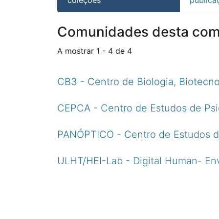
Comunidades desta co
A mostrar
1 - 4 de 4
CB3 - Centro de Biologia, Biotecn
CEPCA - Centro de Estudos de Psi
PANÓPTICO - Centro de Estudos de
ULHT/HEI-Lab - Digital Human- Env