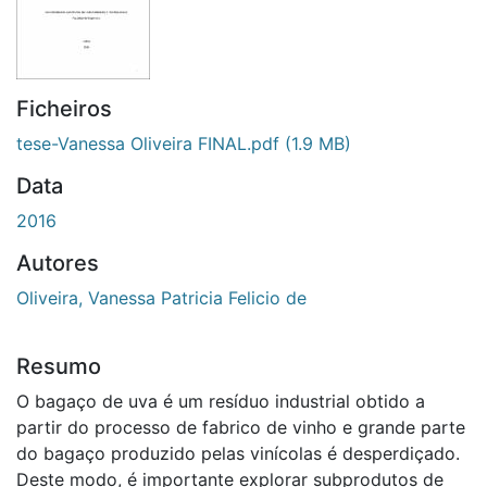
Ficheiros
tese-Vanessa Oliveira FINAL.pdf
(1.9 MB)
Data
2016
Autores
Oliveira, Vanessa Patricia Felicio de
Resumo
O bagaço de uva é um resíduo industrial obtido a
partir do processo de fabrico de vinho e grande parte
do bagaço produzido pelas vinícolas é desperdiçado.
Deste modo, é importante explorar subprodutos de