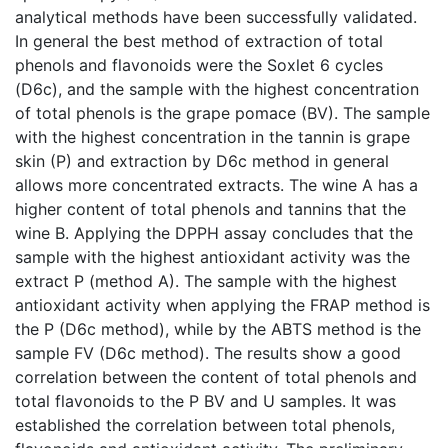
analytical methods have been successfully validated.
In general the best method of extraction of total
phenols and flavonoids were the Soxlet 6 cycles
(D6c), and the sample with the highest concentration
of total phenols is the grape pomace (BV). The sample
with the highest concentration in the tannin is grape
skin (P) and extraction by D6c method in general
allows more concentrated extracts. The wine A has a
higher content of total phenols and tannins that the
wine B. Applying the DPPH assay concludes that the
sample with the highest antioxidant activity was the
extract P (method A). The sample with the highest
antioxidant activity when applying the FRAP method is
the P (D6c method), while by the ABTS method is the
sample FV (D6c method). The results show a good
correlation between the content of total phenols and
total flavonoids to the P BV and U samples. It was
established the correlation between total phenols,