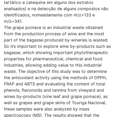
tartárico e catequina em alguns dos extratos
analisados) e na detecção de alguns compostos não
identificados, nomeadamente com m/z=133 e
m/z=341.
The grape pomace is an industrial waste obtained
from the production process of wine and the most
part of the bagasse produced by wineries is wasted.
So it’s important to explore wine by-products such as
bagasse, which showing important phytotherapeutic
properties for pharmaceutical, chemical and food
industries, allowing adding value to this industrial
waste. The objective of this study was to determine
the antioxidant activity using the methods of DPPH,
FRAP and ABTS and evaluating the content of total
phenols, flavonoids and tannins from vineyard and
wines by-products (vine leaf and grape pomace), as
well as grapes and grape skins of Touriga Nacional,
these samples were also analyzed by mass
spectroscopy (MS). The results showed that the