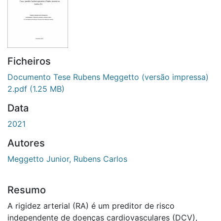
Ficheiros
Documento Tese Rubens Meggetto (versão impressa)
2.pdf
(1.25 MB)
Data
2021
Autores
Meggetto Junior, Rubens Carlos
Resumo
A rigidez arterial (RA) é um preditor de risco
independente de doenças cardiovasculares (DCV),