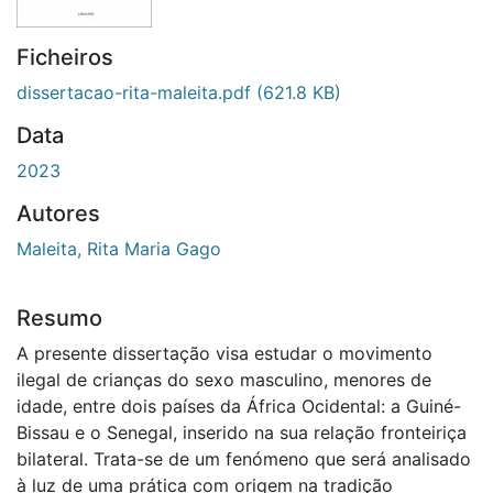
Ficheiros
dissertacao-rita-maleita.pdf
(621.8 KB)
Data
2023
Autores
Maleita, Rita Maria Gago
Resumo
A presente dissertação visa estudar o movimento
ilegal de crianças do sexo masculino, menores de
idade, entre dois países da África Ocidental: a Guiné-
Bissau e o Senegal, inserido na sua relação fronteiriça
bilateral. Trata-se de um fenómeno que será analisado
à luz de uma prática com origem na tradição