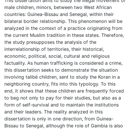
This dissertation aims to study the illegal movement of
male children, minors, between two West African
countries: Guinea-Bissau and Senegal, within their
bilateral border relationship. This phenomenon will be
analyzed in the context of a practice originating from
the current Muslim tradition in these states. Therefore,
the study presupposes the analysis of the
interrelationship of territories, their historical,
economic, political, social, cultural and religious
factuality. As human trafficking is considered a crime,
this dissertation seeks to demonstrate the situation
involving talibé children, sent to study the Koran in a
neighboring country, fits into this typology. To this
end, it shows that these children are frequently forced
to beg not only to pay for their studies, but also as a
form of self-survival and to maintain the institutions
and their leaders. The reality analyzed in this
dissertation is only in one direction, from Guinea-
Bissau to Senegal, although the role of Gambia is also