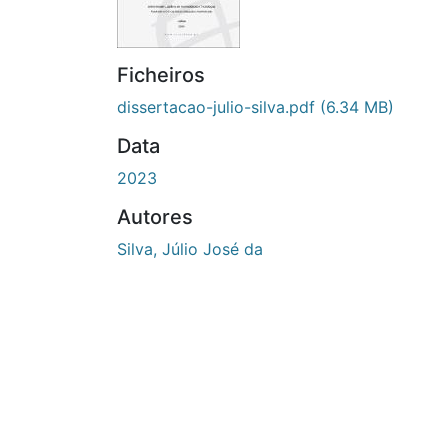
Ficheiros
dissertacao-julio-silva.pdf
(6.34 MB)
Data
2023
Autores
Silva, Júlio José da