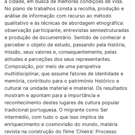
a cidade, em busca de melhores condições de vida.
No plano de trabalhos consta a recolha, produção e
análise de informação com recurso ao método
qualitativo e às técnicas de abordagem etnográfica:
observação participante, entrevistas semiestruturadas
e produção de documentário. Sentido de conhecer e
perceber o objeto de estudo, passando pela história,
missão, seus valores e, consequentemente, pelas
atitudes e perceções dos seus representantes.
Composição, por meio de uma perspetiva
multidisciplinar, que assume fatores de identidade e
memória, contributo para o património histórico e
cultural na unidade material e imaterial. Os resultados
mostram e apontam para a importância e
reconhecimento destes lugares de cultura popular
tradicional portuguesa. O migrante como Ser
intermédio, com tudo o que isso implica de
enriquecimento e cosmovisão do mundo, matéria
revista na construção do filme ‘Chieira’. Processo