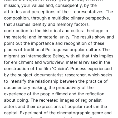
mission, your values and, consequently, by the
attitudes and perceptions of their representatives. The
composition, through a multidisciplinary perspective,
that assumes identity and memory factors,
contribution to the historical and cultural heritage in
the material and immaterial unity. The results show and
point out the importance and recognition of these
places of traditional Portuguese popular culture. The
migrant as intermediate Being, with all that this implies
for enrichment and worldview, material revised in the
construction of the film 'Chieira'. Process experienced
by the subject-documentarist-researcher, which seeks
to intensify the relationship between the practice of
documentary making, the productivity of the
experience of the people filmed and the reflection
about doing. The recreated images of regionalist
actors and their expressions of popular roots in the
capital. Experiment of the cinematographic genre and