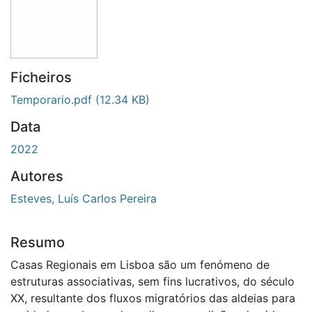
Ficheiros
Temporario.pdf
(12.34 KB)
Data
2022
Autores
Esteves, Luís Carlos Pereira
Resumo
Casas Regionais em Lisboa são um fenómeno de
estruturas associativas, sem fins lucrativos, do século
XX, resultante dos fluxos migratórios das aldeias para