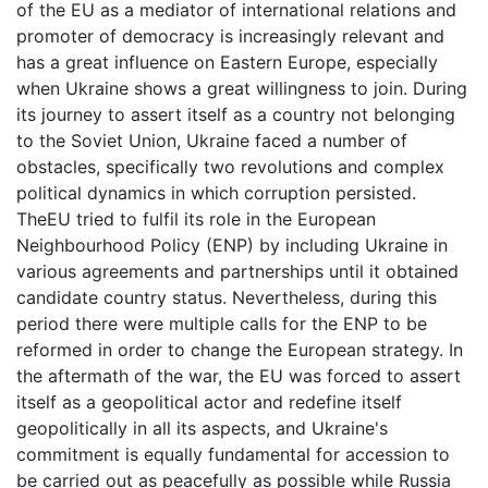
of the EU as a mediator of international relations and
promoter of democracy is increasingly relevant and
has a great influence on Eastern Europe, especially
when Ukraine shows a great willingness to join. During
its journey to assert itself as a country not belonging
to the Soviet Union, Ukraine faced a number of
obstacles, specifically two revolutions and complex
political dynamics in which corruption persisted.
TheEU tried to fulfil its role in the European
Neighbourhood Policy (ENP) by including Ukraine in
various agreements and partnerships until it obtained
candidate country status. Nevertheless, during this
period there were multiple calls for the ENP to be
reformed in order to change the European strategy. In
the aftermath of the war, the EU was forced to assert
itself as a geopolitical actor and redefine itself
geopolitically in all its aspects, and Ukraine's
commitment is equally fundamental for accession to
be carried out as peacefully as possible while Russia