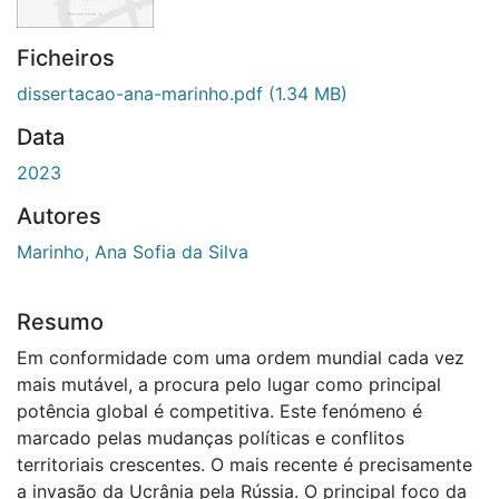
Ficheiros
dissertacao-ana-marinho.pdf
(1.34 MB)
Data
2023
Autores
Marinho, Ana Sofia da Silva
Resumo
Em conformidade com uma ordem mundial cada vez
mais mutável, a procura pelo lugar como principal
potência global é competitiva. Este fenómeno é
marcado pelas mudanças políticas e conflitos
territoriais crescentes. O mais recente é precisamente
a invasão da Ucrânia pela Rússia. O principal foco da