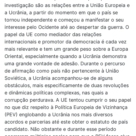
investigação são as relações entre a União Europeia e
a Ucrânia, a partir do momento em que o país se
tornou independente e começou a manifestar o seu
interesse pelo Ocidente até ao despertar da guerra. O
papel da UE como mediador das relações
internacionais e promotor da democracia é cada vez
mais relevante e tem um grande peso sobre a Europa
Oriental, especialmente quando a Ucrânia demonstra
uma grande vontade de adesão. Durante o percurso
de afirmação como país não pertencente à União
Soviética, a Ucrânia acompanhou-se de alguns
obstáculos, mais especificamente de duas revoluções
e dinâmicas políticas complexas, nas quais a
corrupção perdurava. A UE tentou cumprir o seu papel
no que diz respeito à Política Europeia de Vizinhança
(PEV) englobando a Ucrânia nos mais diversos
acordos e parcerias até este obter o estatuto de país
candidato. Não obstante e durante esse período