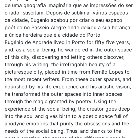
de uma geografia imaginária que as impressões do ser
criador suscitam. Depois de sublimar vários espaços
da cidade, Eugénio acabou por criar o seu espaço
poético no Passeio Alegre onde deixou a sua herança
à única herdeira que é a cidade do Porto
Eugénio de Andrade lived in Porto for fifty five years,
and, as a social being, he wandered in the outer space
of this city, discovering and letting others discover,
through his writing, the irrefragable beauty of a
picturesque city, placed in time from Fernão Lopes to
the most recent writers. From these outer spaces, and
nourished by his life experience and his artistic vision,
he transformed the outer spaces into inner spaces
through the magic granted by poetry. Using the
experience of the social being, the creator goes deep
into the soul and gives birth to a poetic space full of
anodyne emotions that purify the obsessions and the
needs of the social being. Thus, and thanks to the