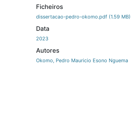
Ficheiros
dissertacao-pedro-okomo.pdf
(1.59 MB)
Data
2023
Autores
Okomo, Pedro Mauricio Esono Nguema