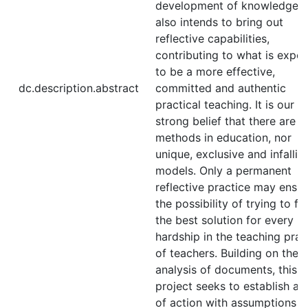
development of knowledge b
also intends to bring out
reflective capabilities,
contributing to what is expe
to be a more effective,
dc.description.abstract
committed and authentic
practical teaching. It is our
strong belief that there are n
methods in education, nor
unique, exclusive and infallib
models. Only a permanent
reflective practice may ensu
the possibility of trying to fi
the best solution for every
hardship in the teaching prac
of teachers. Building on the
analysis of documents, this
project seeks to establish a 
of action with assumptions 