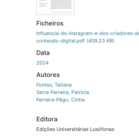
Ficheiros
Influencia-do-Instagram-e-dos-criadores-d
conteudo-digital.pdf
(409.23 KB)
Data
2024
Autores
Fontes, Tatiana
Serra-Ferreira, Patrícia
Ferreira-Pêgo, Cíntia
Editora
Edições Universitárias Lusófonas