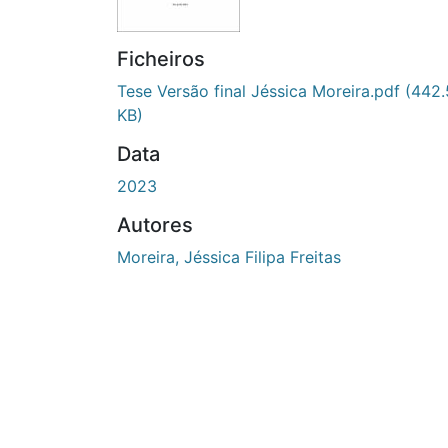
Ficheiros
Tese Versão final Jéssica Moreira.pdf
(442.
KB)
Data
2023
Autores
Moreira, Jéssica Filipa Freitas