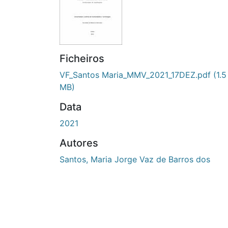
Ficheiros
VF_Santos Maria_MMV_2021_17DEZ.pdf
(1.5
MB)
Data
2021
Autores
Santos, Maria Jorge Vaz de Barros dos