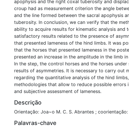
apophysis and the right coxal tuberosity and displac
croup had as measurement criterion the angle betwe
and the line formed between the sacral apophysis an
tuberosity. In conclusion, we can verify that the me
ability to acquire results for kinematic analysis and 
satisfactory results related to the presence of asym
that presented lameness of the hind limbs. It was po
that the horses that presented lameness in the poster
presented an increase in the amplitude in the limb in
In the step, the control horses and the horses under 
results of asymmetries. It is necessary to carry out 
regarding the quantitative analysis of the hind limbs,
methodologies that allow to reduce possible errors 
and subjective assessment of lameness.
Descrição
Orientação: Joa~o M. C. S. Abrantes ; coorientação:
Palavras-chave