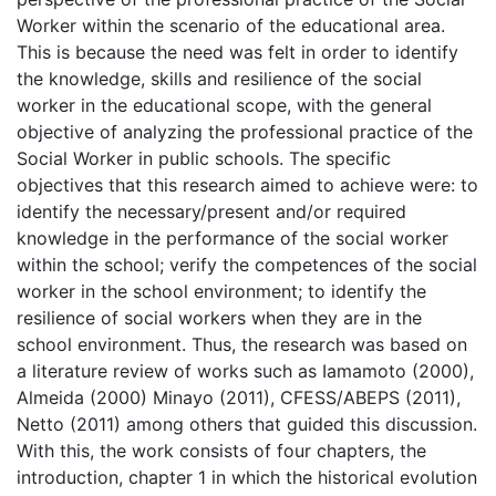
Worker within the scenario of the educational area.
This is because the need was felt in order to identify
the knowledge, skills and resilience of the social
worker in the educational scope, with the general
objective of analyzing the professional practice of the
Social Worker in public schools. The specific
objectives that this research aimed to achieve were: to
identify the necessary/present and/or required
knowledge in the performance of the social worker
within the school; verify the competences of the social
worker in the school environment; to identify the
resilience of social workers when they are in the
school environment. Thus, the research was based on
a literature review of works such as Iamamoto (2000),
Almeida (2000) Minayo (2011), CFESS/ABEPS (2011),
Netto (2011) among others that guided this discussion.
With this, the work consists of four chapters, the
introduction, chapter 1 in which the historical evolution