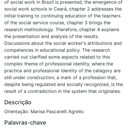
of social work in Brazil is presented, the emergence of
social work schools in Ceará, chapter 2 addresses the
initial training to continuing education of the teachers
of the social service course, chapter 3 brings the
research methodology. Therefore, chapter 4 explains
the presentation and analysis of the results.
Discussions about the social worker's attributions and
competences in educational policy. The research
carried out clarified some aspects related to this
complex theme of professional identity, where the
practice and professional identity of the category are
still under construction, a mark of a profession that,
despite being regulated and socially recognized, is the
result of a contradiction in the system that originates.
Descrição
Orientação: Marisa Pascarelli Agrello
Palavras-chave