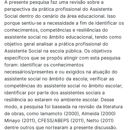
A presente pesquisa faz uma revisão sobre a
perspectiva da prática profissional do Assistente
Social dentro do cenário da área educacional. Isso
porque sentiu-se a necessidade a fim de identificar os
conhecimentos, competências e resiliências do
assistente social no âmbito educacional, tendo como
objetivo geral analisar a prática profissional do
Assistente Social na escola pública. Os objetivos
específicos que se propôs atingir com esta pesquisa
foram: identificar os conhecimentos
necessários/presentes e ou exigidos na atuação do
assistente social no âmbito da escola; verificar as
competências do assistente social no âmbito escolar;
identificar por parte dos assistentes sociais a
resiliência ao estarem no ambiente escolar. Desse
modo, a pesquisa foi baseada na revisão da literatura
de obras, como Iamamoto (2000), Almeida (2000)
Minayo (2011), CFESS/ABEPS (2011), Netto (2011)
dentre outros que nortearam a presente discussão.