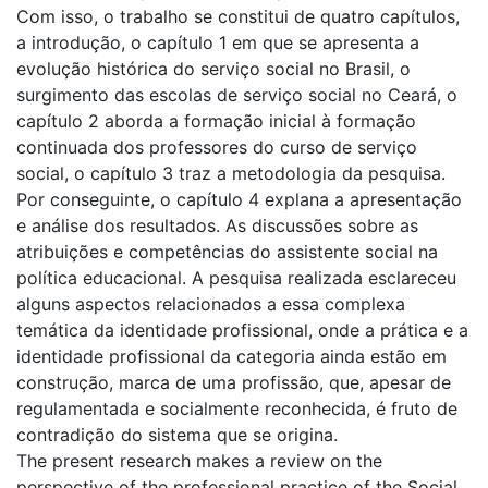
Com isso, o trabalho se constitui de quatro capítulos,
a introdução, o capítulo 1 em que se apresenta a
evolução histórica do serviço social no Brasil, o
surgimento das escolas de serviço social no Ceará, o
capítulo 2 aborda a formação inicial à formação
continuada dos professores do curso de serviço
social, o capítulo 3 traz a metodologia da pesquisa.
Por conseguinte, o capítulo 4 explana a apresentação
e análise dos resultados. As discussões sobre as
atribuições e competências do assistente social na
política educacional. A pesquisa realizada esclareceu
alguns aspectos relacionados a essa complexa
temática da identidade profissional, onde a prática e a
identidade profissional da categoria ainda estão em
construção, marca de uma profissão, que, apesar de
regulamentada e socialmente reconhecida, é fruto de
contradição do sistema que se origina.
The present research makes a review on the
perspective of the professional practice of the Social