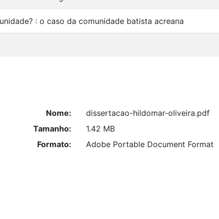
unidade? : o caso da comunidade batista acreana
Nome:
dissertacao-hildomar-oliveira.pdf
Tamanho:
1.42 MB
Formato:
Adobe Portable Document Format