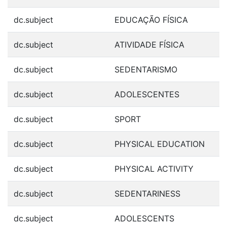
dc.subject
EDUCAÇÃO FÍSICA
dc.subject
ATIVIDADE FÍSICA
dc.subject
SEDENTARISMO
dc.subject
ADOLESCENTES
dc.subject
SPORT
dc.subject
PHYSICAL EDUCATION
dc.subject
PHYSICAL ACTIVITY
dc.subject
SEDENTARINESS
dc.subject
ADOLESCENTS