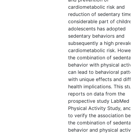
cardiometabolic risk and
reduction of sedentary time.
considerable part of childre
adolescents has adopted
sedentary behaviors and
subsequently a high prevalen
cardiometabolic risk. Howeve
the combination of sedentar
behavior with physical activi
can lead to behavioral patter
with unique effects and diffe
health implications. This stud
reports on data from the
prospective study LabMed
Physical Activity Study, and
to verify the association be
the combination of sedentar
behavior and physical activit