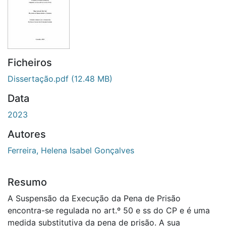
Ficheiros
Dissertação.pdf
(12.48 MB)
Data
2023
Autores
Ferreira, Helena Isabel Gonçalves
Resumo
A Suspensão da Execução da Pena de Prisão
encontra-se regulada no art.º 50 e ss do CP e é uma
medida substitutiva da pena de prisão. A sua