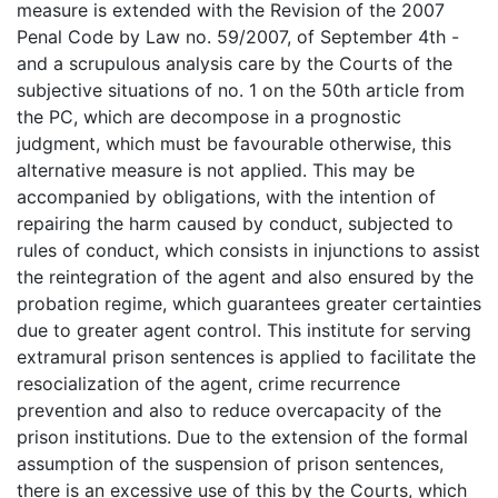
measure is extended with the Revision of the 2007
Penal Code by Law no. 59/2007, of September 4th -
and a scrupulous analysis care by the Courts of the
subjective situations of no. 1 on the 50th article from
the PC, which are decompose in a prognostic
judgment, which must be favourable otherwise, this
alternative measure is not applied. This may be
accompanied by obligations, with the intention of
repairing the harm caused by conduct, subjected to
rules of conduct, which consists in injunctions to assist
the reintegration of the agent and also ensured by the
probation regime, which guarantees greater certainties
due to greater agent control. This institute for serving
extramural prison sentences is applied to facilitate the
resocialization of the agent, crime recurrence
prevention and also to reduce overcapacity of the
prison institutions. Due to the extension of the formal
assumption of the suspension of prison sentences,
there is an excessive use of this by the Courts, which