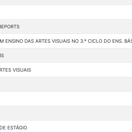
REPORTS
 ENSINO DAS ARTES VISUAIS NO 3.º CICLO DO ENS. B
IS
RTES VISUAIS
DE ESTÁGIO