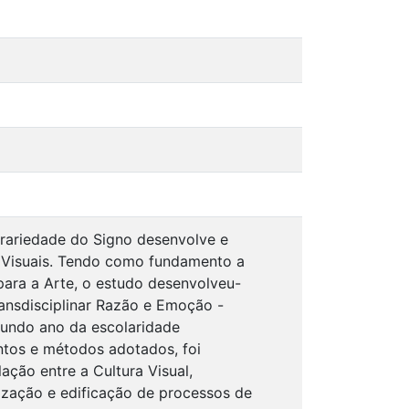
trariedade do Signo desenvolve e
 Visuais. Tendo como fundamento a
ara a Arte, o estudo desenvolveu-
ansdisciplinar Razão e Emoção -
undo ano da escolaridade
entos e métodos adotados, foi
ação entre a Cultura Visual,
lização e edificação de processos de