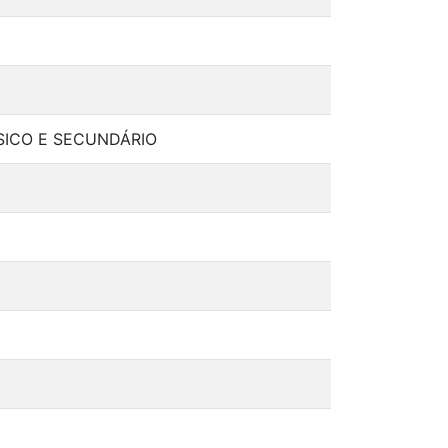
ÁSICO E SECUNDÁRIO