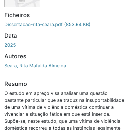
Ficheiros
Dissertacao-rita-seara.pdf
(853.94 KB)
Data
2025
Autores
Seara, Rita Mafalda Almeida
Resumo
O estudo em apreço visa analisar uma questão
bastante particular que se traduz na insuportabilidade
de uma vítima de violência doméstica continuar a
vivenciar a situação fática em que está inserida.
Supõe-se, neste estudo, que uma vítima de violência
doméstica recorreu a todas as instâncias legalmente