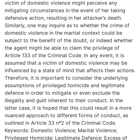
victim of domestic violence might perceive any
mitigating circumstances in the event of her taking
defensive action, resulting in her attacker’s death.
Similarly, one may inquire as to whether the crime of
domestic violence in the marital context could be
subject to the benefit of the doubt, or indeed whether
the agent might be able to claim the privilege of
Article 133 of the Criminal Code. In any event, it is
assumed that a victim of domestic violence may be
influenced by a state of mind that affects their actions.
Therefore, it is important to consider the underlying
assumptions of privileged homicide and legitimate
defence in order to mitigate or even exclude the
illegality and guilt inherent to their conduct. In the
latter case, it is hoped that this could result in a more
nuanced approach to different forms of conduct, as
outlined in Article 33 nº2 of the Criminal Code.
Keywords: Domestic Violence; Marital Violence;
Privileged Homicide; Legitimate Defence; Excess of