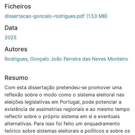
Ficheiros
dissertacao-goncalo-rodrigues.pdf
(1.53 MB)
Data
2025
Autores
Rodrigues, Gonçalo João Ferreira das Neves Monteiro
Resumo
Com esta dissertação pretendeu-se promover uma
reflexão sobre o modo como o sistema eleitoral nas
eleições legislativas em Portugal, pode potenciar a
existência de assimetrias regionais e ao mesmo tempo
reflectir sobre o próprio sistema em si e eventuais
alternativas. Para isso foi feito um enquadramento
teórico sobre sistemas eleitorais e políticos e sobre os