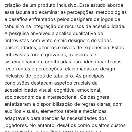
criação de um produto inclusivo. Este estudo aborda
essa lacuna ao examinar as percepções, metodologias
e desafios enfrentados pelos designers de jogos de
tabuleiro na integração de recursos de acessibilidade.
A pesquisa envolveu a análise qualitativa de
entrevistas com vinte e seis designers de vários
países, idades, gêneros e níveis de experiência. Estas
entrevistas foram gravadas, transcritas e
sistematicamente codificadas para identificar temas
recorrentes e percepções relacionadas ao design
inclusivo de jogos de tabuleiro. As principais
conclusões destacam aspetos cruciais da
acessibilidade: visual, cognitiva, emocional,
socioeconómica e interseccional. Os designers
enfatizaram a disponibilização de regras claras, com
auxílios visuais, elementos táteis e mecânicas
adaptáveis para atender às necessidades dos
jogadores. No entanto, desafios como os altos custos