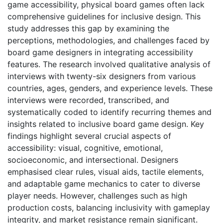
game accessibility, physical board games often lack
comprehensive guidelines for inclusive design. This
study addresses this gap by examining the
perceptions, methodologies, and challenges faced by
board game designers in integrating accessibility
features. The research involved qualitative analysis of
interviews with twenty-six designers from various
countries, ages, genders, and experience levels. These
interviews were recorded, transcribed, and
systematically coded to identify recurring themes and
insights related to inclusive board game design. Key
findings highlight several crucial aspects of
accessibility: visual, cognitive, emotional,
socioeconomic, and intersectional. Designers
emphasised clear rules, visual aids, tactile elements,
and adaptable game mechanics to cater to diverse
player needs. However, challenges such as high
production costs, balancing inclusivity with gameplay
integrity, and market resistance remain significant.