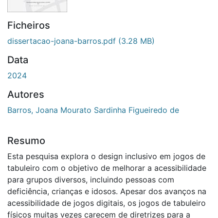
Ficheiros
dissertacao-joana-barros.pdf
(3.28 MB)
Data
2024
Autores
Barros, Joana Mourato Sardinha Figueiredo de
Resumo
Esta pesquisa explora o design inclusivo em jogos de
tabuleiro com o objetivo de melhorar a acessibilidade
para grupos diversos, incluindo pessoas com
deficiência, crianças e idosos. Apesar dos avanços na
acessibilidade de jogos digitais, os jogos de tabuleiro
físicos muitas vezes carecem de diretrizes para a