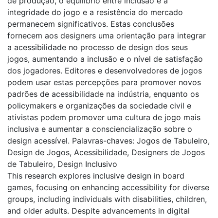
de produção, o equilíbrio entre inclusão e a
integridade do jogo e a resistência do mercado
permanecem significativos. Estas conclusões
fornecem aos designers uma orientação para integrar
a acessibilidade no processo de design dos seus
jogos, aumentando a inclusão e o nível de satisfação
dos jogadores. Editores e desenvolvedores de jogos
podem usar estas percepções para promover novos
padrões de acessibilidade na indústria, enquanto os
policymakers e organizações da sociedade civil e
ativistas podem promover uma cultura de jogo mais
inclusiva e aumentar a consciencialização sobre o
design acessível. Palavras-chaves: Jogos de Tabuleiro,
Design de Jogos, Acessibilidade, Designers de Jogos
de Tabuleiro, Design Inclusivo
This research explores inclusive design in board
games, focusing on enhancing accessibility for diverse
groups, including individuals with disabilities, children,
and older adults. Despite advancements in digital