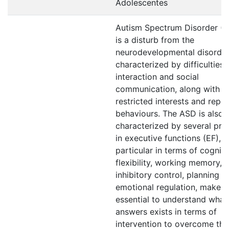
Adolescentes
Autism Spectrum Disorder (
is a disturb from the
neurodevelopmental disorde
characterized by difficulties 
interaction and social
communication, along with
restricted interests and repet
behaviours. The ASD is also
characterized by several pr
in executive functions (EF), i
particular in terms of cogniti
flexibility, working memory,
inhibitory control, planning a
emotional regulation, make it
essential to understand what
answers exists in terms of
intervention to overcome th