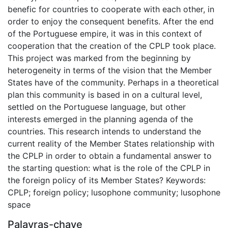
benefic for countries to cooperate with each other, in
order to enjoy the consequent benefits. After the end
of the Portuguese empire, it was in this context of
cooperation that the creation of the CPLP took place.
This project was marked from the beginning by
heterogeneity in terms of the vision that the Member
States have of the community. Perhaps in a theoretical
plan this community is based in on a cultural level,
settled on the Portuguese language, but other
interests emerged in the planning agenda of the
countries. This research intends to understand the
current reality of the Member States relationship with
the CPLP in order to obtain a fundamental answer to
the starting question: what is the role of the CPLP in
the foreign policy of its Member States? Keywords:
CPLP; foreign policy; lusophone community; lusophone
space
Palavras-chave