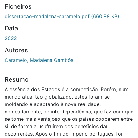
Ficheiros
dissertacao-madalena-caramelo.pdf
(660.88 KB)
Data
2022
Autores
Caramelo, Madalena Gambôa
Resumo
A essência dos Estados é a competição. Porém, num
mundo atual tão globalizado, estes foram-se
moldando e adaptando à nova realidade,
nomeadamente, de interdependência, que faz com que
se torne mais vantajoso que os países cooperem entre
si, de forma a usufruírem dos benefícios daí
decorrentes. Após o fim do império português, foi