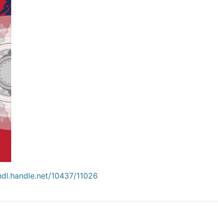
/hdl.handle.net/10437/11026