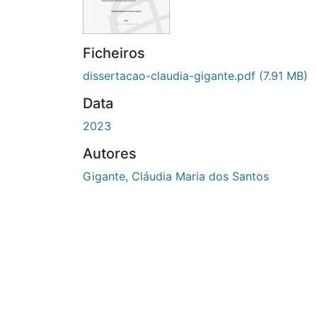
Ficheiros
dissertacao-claudia-gigante.pdf
(7.91 MB)
Data
2023
Autores
Gigante, Cláudia Maria dos Santos